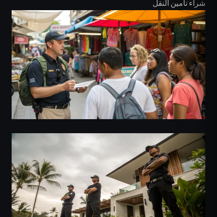
شراء تأمين النقل