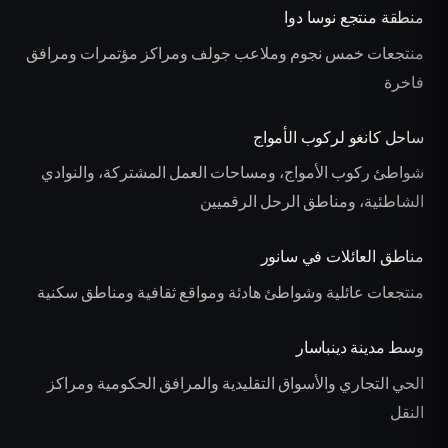
منطقة منتجع نوسا دوا
منتجعات خمس نجوم وملاعب جولف ومراكز مؤتمرات ومرافق
فاخرة
ساحل كانغو لركوب الأمواج
شواطئ ركوب الأمواج، ومساحات العمل المشتركة، والنوادي
الشاطئية، ومناطق الرحل الرقميين
مناطق العائلات في سانور
منتجعات عائلية وشواطئ هادئة ومواقع ثقافية ومناطق سكنية
وسط مدينة دينباسار
الحي التجاري والأسواق التقليدية والمرافق الحكومية ومراكز
النقل