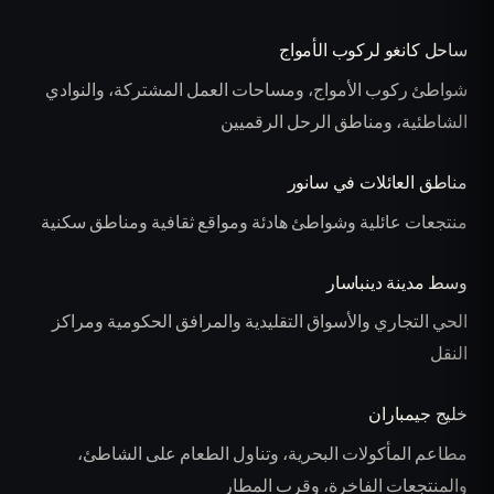
ساحل كانغو لركوب الأمواج
شواطئ ركوب الأمواج، ومساحات العمل المشتركة، والنوادي
الشاطئية، ومناطق الرحل الرقميين
مناطق العائلات في سانور
منتجعات عائلية وشواطئ هادئة ومواقع ثقافية ومناطق سكنية
وسط مدينة دينباسار
الحي التجاري والأسواق التقليدية والمرافق الحكومية ومراكز
النقل
خليج جيمباران
مطاعم المأكولات البحرية، وتناول الطعام على الشاطئ،
والمنتجعات الفاخرة، وقرب المطار