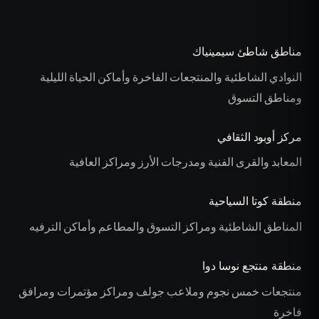
مناطق شاطئ سيمينياك
النوادي الشاطئية والمنتجعات الفاخرة وأماكن الحياة الليلية
ومناطق التسوق
مركز أوبود الثقافي
المعابد والقرى الفنية ومدرجات الأرز ومراكز العافية
منطقة كوتا السياحية
المناطق الشاطئية ومراكز التسوق والمطاعم وأماكن الترفيه
منطقة منتجع نوسا دوا
منتجعات خمس نجوم وملاعب جولف ومراكز مؤتمرات ومرافق
فاخرة