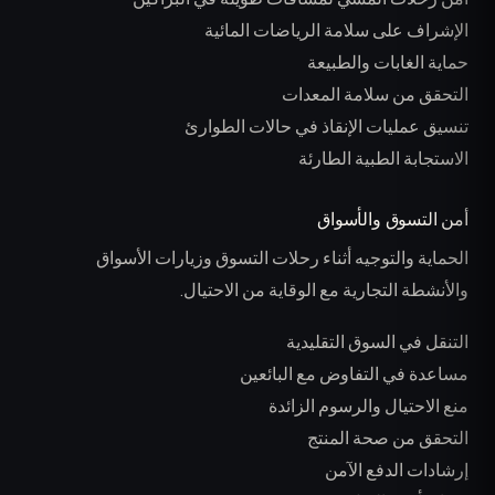
الإشراف على سلامة الرياضات المائية
حماية الغابات والطبيعة
التحقق من سلامة المعدات
تنسيق عمليات الإنقاذ في حالات الطوارئ
الاستجابة الطبية الطارئة
أمن التسوق والأسواق
الحماية والتوجيه أثناء رحلات التسوق وزيارات الأسواق
والأنشطة التجارية مع الوقاية من الاحتيال.
التنقل في السوق التقليدية
مساعدة في التفاوض مع البائعين
منع الاحتيال والرسوم الزائدة
التحقق من صحة المنتج
إرشادات الدفع الآمن