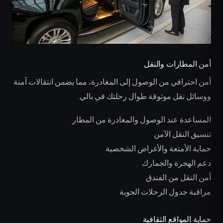
أمن المطارات والنقل
أمن احترافي من الوصول إلى المغادرة، مما يضمن انتقالات آمنة
ووسائل نقل موثوقة طوال رحلتك في بالي.
المساعدة عند الوصول والمغادرة من المطار
تنسيق النقل الآمن
حماية الأمتعة والأغراض الشخصية
دعم الهجرة والجمارك
أمن النقل من الفندق
مراقبة جدول الرحلات الجوية
حماية المواقع الثقافية