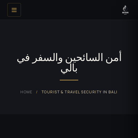
أمن السائحين والسفر في
بالي
HOME
/
TOURIST & TRAVEL SECURITY IN BALI