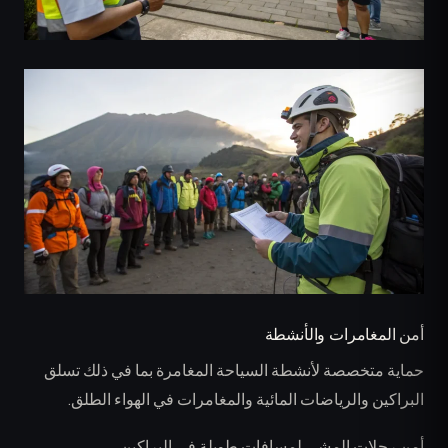
أمن المغامرات والأنشطة
حماية متخصصة لأنشطة السياحة المغامرة بما في ذلك تسلق
البراكين والرياضات المائية والمغامرات في الهواء الطلق.
أمن رحلات المشي لمسافات طويلة في البراكين