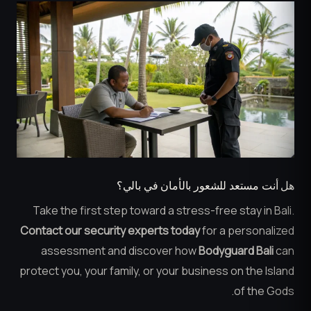
هل أنت مستعد للشعور بالأمان في بالي؟
Take the first step toward a stress-free stay in Bali.
Contact our security experts today
for a personalized
assessment and discover how
Bodyguard Bali
can
protect you, your family, or your business on the Island
of the Gods.