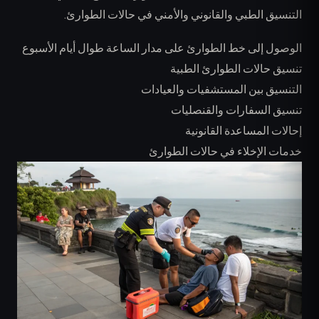
التنسيق الطبي والقانوني والأمني في حالات الطوارئ.
الوصول إلى خط الطوارئ على مدار الساعة طوال أيام الأسبوع
تنسيق حالات الطوارئ الطبية
التنسيق بين المستشفيات والعيادات
تنسيق السفارات والقنصليات
إحالات المساعدة القانونية
خدمات الإخلاء في حالات الطوارئ