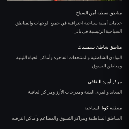
مناطق تغطية أمن السياح
خدمات أمنية سياحية احترافية في جميع الوجهات والمناطق
السياحية الرئيسية في بالي.
مناطق شاطئ سيمينياك
النوادي الشاطئية والمنتجعات الفاخرة وأماكن الحياة الليلية
ومناطق التسوق
مركز أوبود الثقافي
المعابد والقرى الفنية ومدرجات الأرز ومراكز العافية
منطقة كوتا السياحية
المناطق الشاطئية ومراكز التسوق والمطاعم وأماكن الترفيه