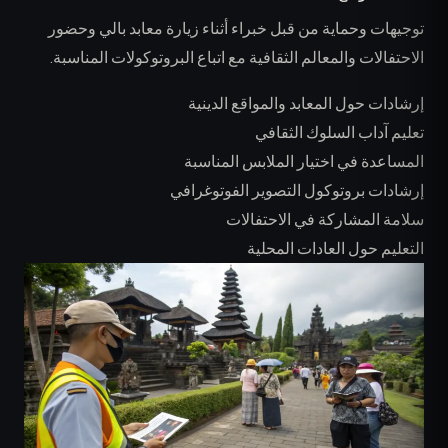
توجيهات وحماية من قبل خبراء أثناء زيارة معابد بالي وحضور
الاحتفالات والمعالم الثقافية مع اتباع البروتوكولات المناسبة.
إرشادات حول المعابد والمواقع الدينية
تعليم آداب السلوك الثقافي
المساعدة في اختيار الملابس المناسبة
إرشادات بروتوكول التصوير الفوتوغرافي
سلامة المشاركة في الاحتفالات
التعليم حول العادات المحلية