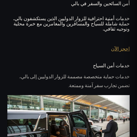
أمن السائحين والسفر في بالي
خدمات أمنية احترافية للزوار الدوليين الذين يستكشفون بالي.
حماية شاملة للسياح والمسافرين والمغامرين مع خبرة محلية
وتوجيه ثقافي.
احجز الآن
خدمات أمن السياح
خدمات حماية متخصصة مصممة للزوار الدوليين إلى بالي،
تضمن تجارب سفر آمنة وممتعة.