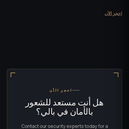
احجز الآن
احجز الآن
هل أنت مستعد للشعور
بالأمان في بالي؟
Contact our security experts today for a