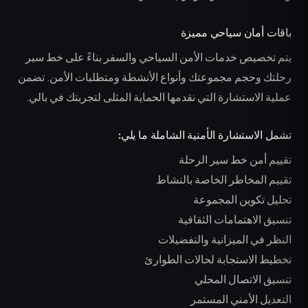
باقات أمان سياحي مميزة
يتم تخصيص خدمات الأمن السياحي والسفر بناءً على خط سير
رحلتك وحجم مجموعتك وأنواع الأنشطة ومتطلبات الأمن. تضمن
عملية الاستشارة التي نقدمها الحماية المثلى لتجربتك في بالي.
تشمل الاستشارة الأمنية الشاملة ما يلي:
تقييم أمن خط سير الرحلة
تقييم المخاطر الخاصة بالنشاط
تحليل تكوين المجموعة
تنسيق الاهتمامات الثقافية
النظر في الميزانية والتفضيلات
تخطيط الاستجابة لحالات الطوارئ
تنسيق الاتصال المحلي
التعديل الأمني المستمر