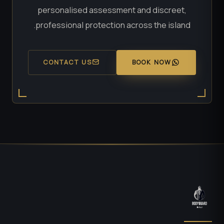
personalised assessment and discreet,
professional protection across the island.
CONTACT US
BOOK NOW