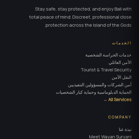
Stay safe, stay protected, and enjoy Bali with
total peace of mind. Discreet, professional close
protection across the Island of the Gods.
الخدمات
خدمات الحراسة الشخصية
الأمن العائلي
Tourist & Travel Security
النقل الآمن
أمن الشركات والمسؤولين التنفيذيين
الحماية الدبلوماسية وحماية كبار الشخصيات
All Services →
COMPANY
نبذة عنا
Meet Wayan Suryani