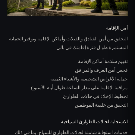
أمن الإقامة
التحقق من أمن الفنادق والفيلات وأماكن الإقامة وتوفير الحماية
المستمرة طوال فترة إقامتك في بالي.
تقييم سلامة أماكن الإقامة
فحص أمن الغرف والمرافق
حماية الأغراض الشخصية والأشياء الثمينة
مراقبة الإقامة على مدار الساعة طوال أيام الأسبوع
تخطيط الإخلاء في حالات الطوارئ
التحقق من خلفية الموظفين
الاستجابة لحالات الطوارئ السياحية
خدمات استجابة شاملة لحالات الطوارئ للسياح، بما في ذلك