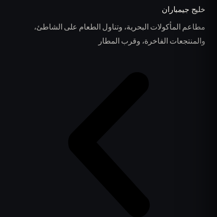
خليج جيمباران
مطاعم المأكولات البحرية، وتناول الطعام على الشاطئ،
والمنتجعات الفاخرة، وقرب المطار